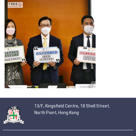
13/F., Kingsfield Centre, 18 Shell Street,
North Point, Hong Kong