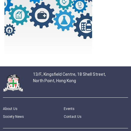
13/F., Kingsfield Centre, 18 Shell Street,
North Point, Hong Kong
About Us
Events
Society News
Contact Us