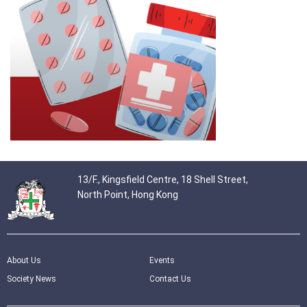
13/F., Kingsfield Centre, 18 Shell Street,
North Point, Hong Kong
About Us
Events
Society News
Contact Us