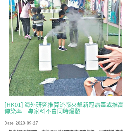
[HK01] 海外研究推算流感夾擊新冠病毒或推高
傳染率 專家料不會同時爆發
Date: 2020-09-27