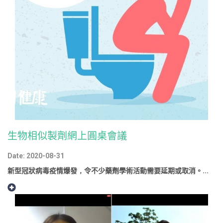
生物相似製劑網上圓桌會議
Date: 2020-08-31
新型冠狀病毒疫情爆發，令不少藥劑學術活動需要延期或取消。...