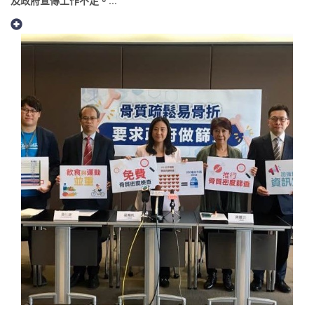
及政府宣傳工作不足。...